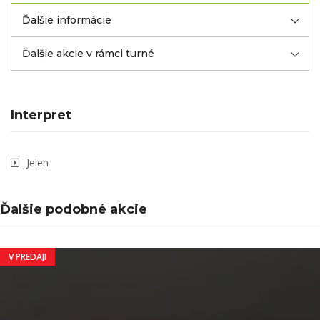
Ďalšie informácie
Ďalšie akcie v rámci turné
Interpret
Jelen
Ďalšie podobné akcie
V PREDAJI