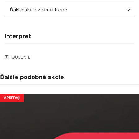
Ďalšie akcie v rámci turné
Interpret
QUEENIE
Ďalšie podobné akcie
V PREDAJI