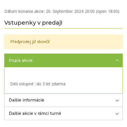
Dátum konania akcie:
20. September 2024 20:00 (open 18:00)
Vstupenky v predaji
Předprodej již skončil
Popis akcie
Deti vstupné : do 3 let zdarma
Ďalšie informácie
Ďalšie akcie v rámci turné