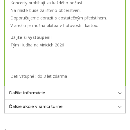
Koncerty probíhají za každého počasí.
Na místě bude zajištěno občerstvení.
Doporučujeme dorazit s dostatečným předstihem.
V areálu je možná platba v hotovosti i kartou.
Užijte si vystoupení!
Tým Hudba na vinicích 2026
Deti vstupné : do 3 let zdarma
Ďalšie informácie
Ďalšie akcie v rámci turné