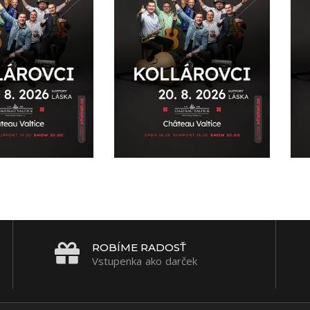
ROBÍME RADOSŤ
Vstupenka ako darček