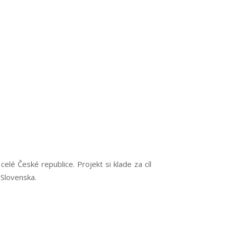
elé České republice. Projekt si klade za cíl
 Slovenska.