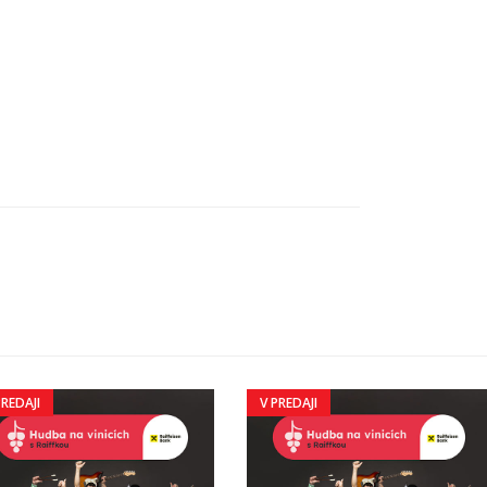
PREDAJI
V PREDAJI