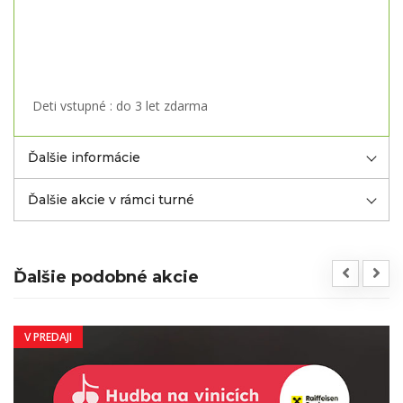
Deti vstupné : do 3 let zdarma
Ďalšie informácie
Ďalšie akcie v rámci turné
Ďalšie podobné akcie
V PREDAJI